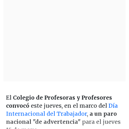
El
Colegio de Profesoras y Profesores
convocó
este jueves, en el marco del
Día
Internacional del Trabajador
,
a un paro
nacional "de advertencia"
para el jueves