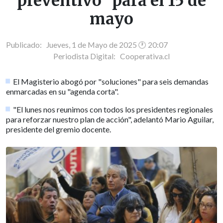
preventivo" para el 15 de
mayo
Publicado: Jueves, 1 de Mayo de 2025 🕐 20:07
Periodista Digital:
Cooperativa.cl
El Magisterio abogó por "soluciones" para seis demandas
enmarcadas en su "agenda corta".
"El lunes nos reunimos con todos los presidentes regionales
para reforzar nuestro plan de acción", adelantó Mario Aguilar,
presidente del gremio docente.