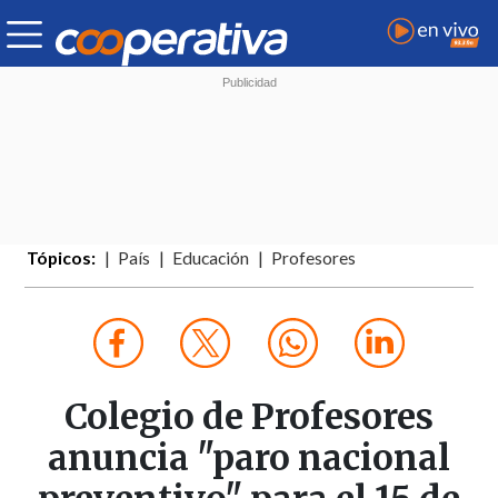
Tópicos:
País
Educación
Profesores
Colegio de Profesores
anuncia "paro nacional