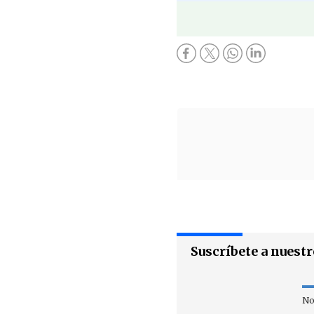
Suscríbete a nuest
No