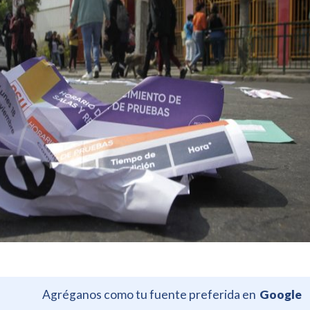
Agréganos como tu fuente preferida en
Google