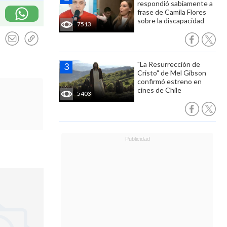
respondió sabiamente a
frase de Camila Flores
sobre la discapacidad
7513
"La Resurrección de
Cristo" de Mel Gibson
confirmó estreno en
cines de Chile
5403