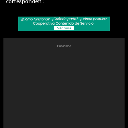
corresponden".