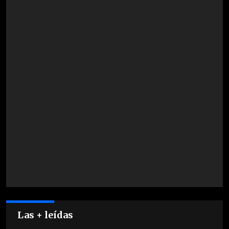
Las + leídas