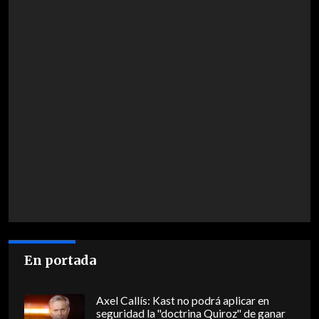
En portada
Axel Callís: Kast no podrá aplicar en
seguridad la "doctrina Quiroz" de ganar