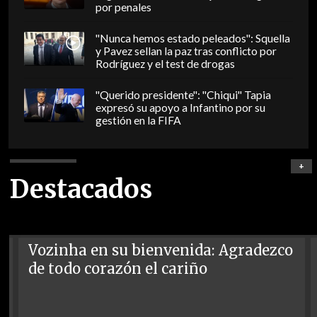
por penales
"Nunca hemos estado peleados": Squella
y Pavez sellan la paz tras conflicto por
Rodríguez y el test de drogas
"Querido presidente": "Chiqui" Tapia
expresó su apoyo a Infantino por su
gestión en la FIFA
+
Destacados
Vozinha en su bienvenida: Agradezco
de todo corazón el cariño