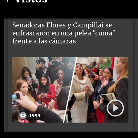
Senadoras Flores y Campillai se
enfrascaron en una pelea "cuma"
frente a las cámaras
1998