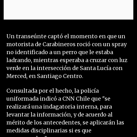
Un transeúnte captó el momento en que un
motorista de Carabineros roció con un spray
no identificado a un perro que le estaba
ladrando, mientras esperaba a cruzar con luz
verde en la intersección de Santa Lucía con
Merced, en Santiago Centro.
Consultada por el hecho, la policía
uniformada indicó a CNN Chile que "se
realizará una indagatoria interna, para
levantar la información, y de acuerdo al
mérito de los antecedentes, se aplicarán las
medidas disciplinarias si es que