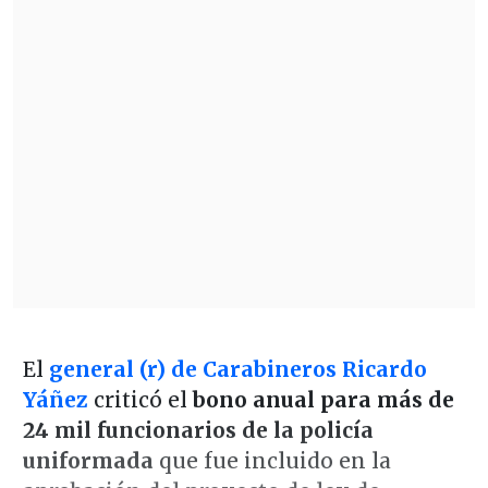
El
general (r) de Carabineros Ricardo
Yáñez
criticó el
bono anual para más de
24 mil funcionarios de la policía
uniformada
que fue incluido en la