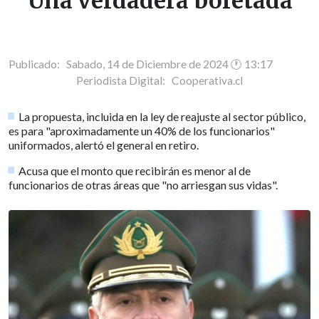
"Una verdadera bofetada"
Publicado: Sabado, 14 de Diciembre de 2024 🕐 13:17
Periodista Digital:
Cooperativa.cl
La propuesta, incluida en la ley de reajuste al sector público,
es para "aproximadamente un 40% de los funcionarios"
uniformados, alertó el general en retiro.
Acusa que el monto que recibirán es menor al de
funcionarios de otras áreas que "no arriesgan sus vidas".