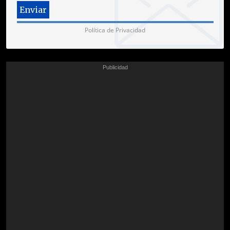
Política de Privacidad