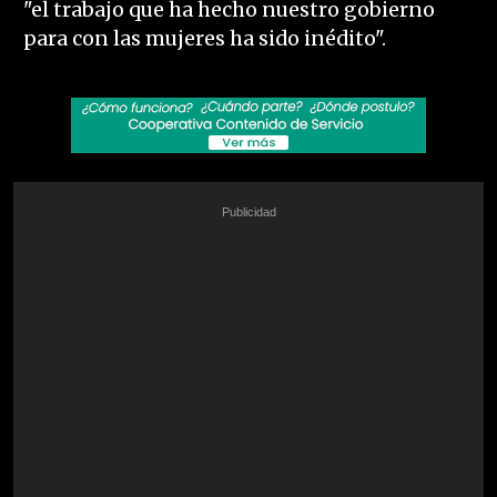
"el trabajo que ha hecho nuestro gobierno
para con las mujeres ha sido inédito".