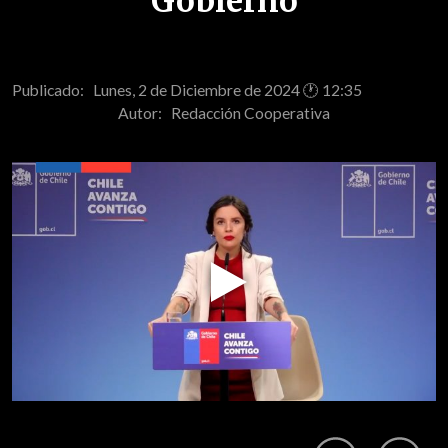
Gobierno
Publicado: Lunes, 2 de Diciembre de 2024 🕐 12:35
Autor:
Redacción Cooperativa
Play
Video