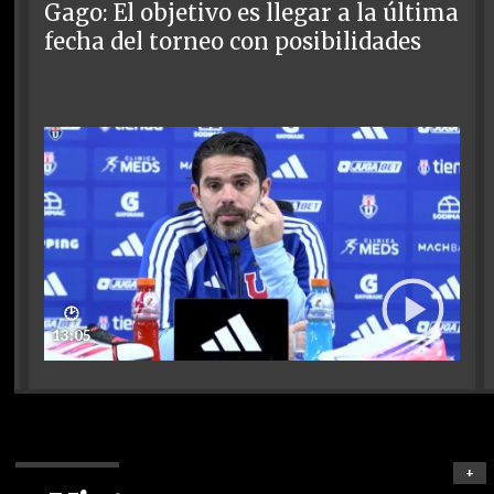
Gago: El objetivo es llegar a la última
fecha del torneo con posibilidades
🕑
13:05
+