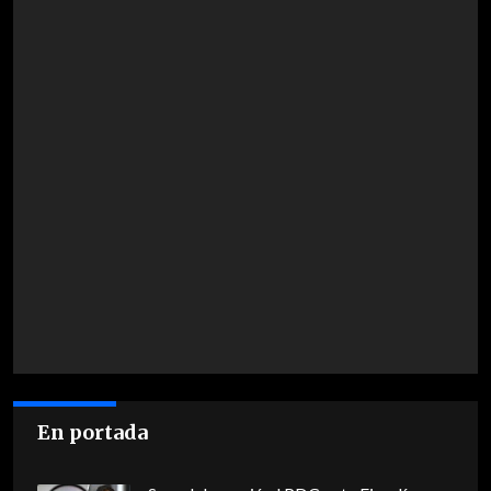
En portada