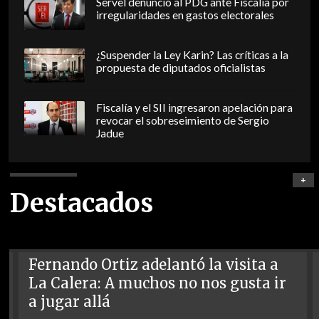
Servel denunció al PDG ante Fiscalía por
irregularidades en gastos electorales
¿Suspender la Ley Karin? Las críticas a la
propuesta de diputados oficialistas
Fiscalía y el SII ingresaron apelación para
revocar el sobreseimiento de Sergio
Jadue
+
Destacados
Fernando Ortiz adelantó la visita a
La Calera: A muchos no nos gusta ir
a jugar allá