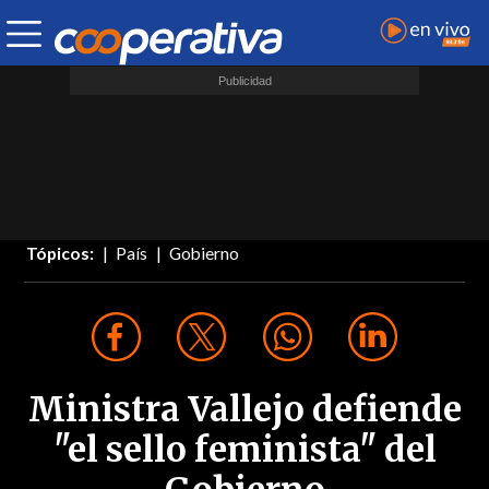
Tópicos:
País
Gobierno
Ministra Vallejo defiende
"el sello feminista" del