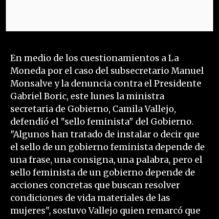
En medio de los cuestionamientos a La
Moneda por el caso del subsecretario Manuel
Monsalve y la denuncia contra el Presidente
Gabriel Boric, este lunes la ministra
secretaria de Gobierno, Camila Vallejo,
defendió el "sello feminista" del Gobierno.
"Algunos han tratado de instalar o decir que
el sello de un gobierno feminista depende de
una frase, una consigna, una palabra, pero el
sello feminista de un gobierno depende de
acciones concretas que buscan resolver
condiciones de vida materiales de las
mujeres", sostuvo Vallejo quien remarcó que