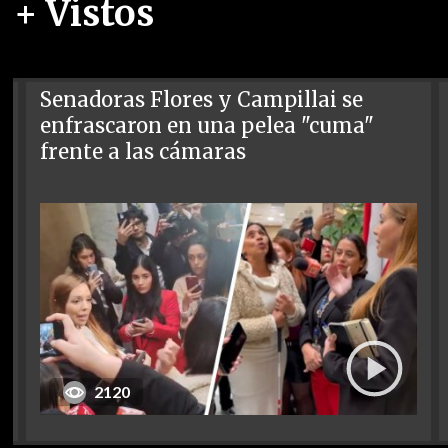
+ Vistos
Senadoras Flores y Campillai se
enfrascaron en una pelea "cuma"
frente a las cámaras
2120