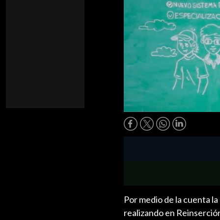
Por medio de la cuenta la
realizando en Reinserción 