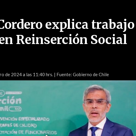
Cordero explica trabajo
en Reinserción Social
ro de 2024 a las 11:40 hrs.
| Fuente: Gobierno de Chile