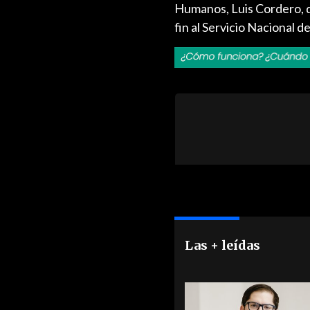
Humanos, Luis Cordero, det
fin al Servicio Nacional 
Las + leídas