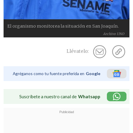
El organismo monitorea la situación en San Joaquín.
Archivo UNO
Llévatelo:
Agréganos como tu fuente preferida en
Google
Suscríbete a nuestro canal de
Whatsapp