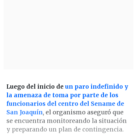
Luego del inicio de
un paro indefinido y
la amenaza de toma por parte de los
funcionarios del centro del Sename de
San Joaquín
, el organismo aseguró que
se encuentra monitoreando la situación
y preparando un plan de contingencia.