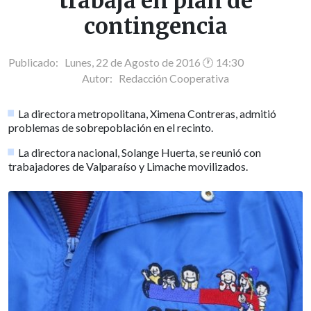
trabaja en plan de
contingencia
Publicado: Lunes, 22 de Agosto de 2016 🕐 14:30
Autor:
Redacción Cooperativa
La directora metropolitana, Ximena Contreras, admitió
problemas de sobrepoblación en el recinto.
La directora nacional, Solange Huerta, se reunió con
trabajadores de Valparaíso y Limache movilizados.