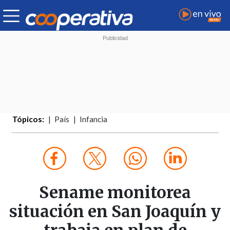
Tópicos:
País
Infancia
Sename monitorea
situación en San Joaquín y