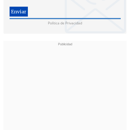
Política de Privacidad