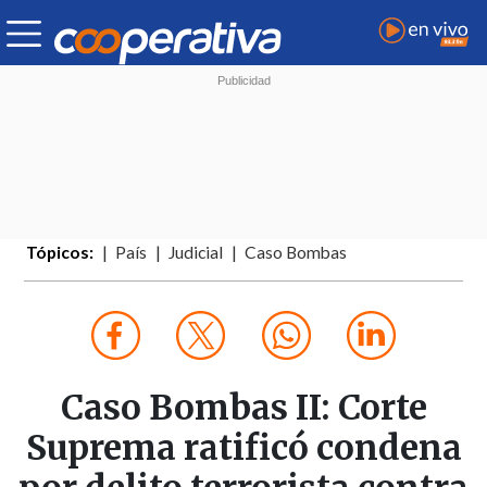
Tópicos:
País
Judicial
Caso Bombas
Caso Bombas II: Corte
Suprema ratificó condena