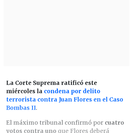
La Corte Suprema ratificó este
miércoles la
condena por delito
terrorista contra Juan Flores en el Caso
Bombas II
.
El máximo tribunal confirmó por
cuatro
votos contra uno
que Flores deberá