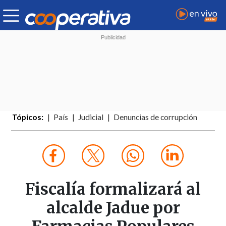
Tópicos:
País
Judicial
Denuncias de corrupción
Fiscalía formalizará al
alcalde Jadue por