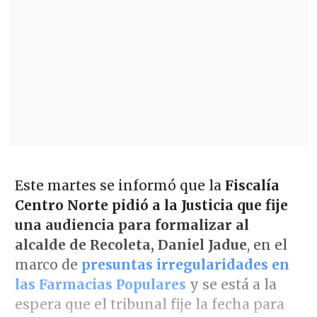
Este martes se informó que la
Fiscalía
Centro Norte pidió a la Justicia que fije
una audiencia para formalizar al
alcalde de Recoleta, Daniel Jadue
, en el
marco de
presuntas irregularidades en
las Farmacias Populares
y se está a la
espera que el tribunal fije la fecha para