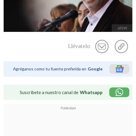
ATON
Llévatelo:
Agréganos como tu fuente preferida en
Google
Suscríbete a nuestro canal de
Whatsapp