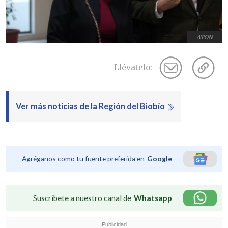
ATON
Llévatelo:
Ver más noticias de la Región del Biobío
Agréganos como tu fuente preferida en
Google
Suscríbete a nuestro canal de
Whatsapp