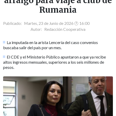
arraigo para viaje a club de
Rumania
Publicado: Martes, 23 de Junio de 2026 🕐 16:00
Autor:
Redacción Cooperativa
La imputada en la arista Lencería del caso convenios
buscaba salir del país por un mes.
El CDE y el Ministerio Público apuntaron a que ya recibe
altos ingresos mensuales, superiores a los seis millones de
pesos.