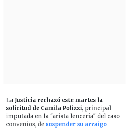
La
Justicia rechazó este martes la
solicitud de Camila Polizzi,
principal
imputada en la "arista lencería" del caso
convenios, de
suspender su arraigo