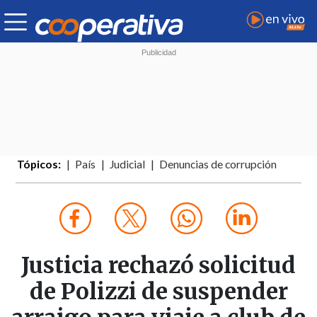
Tópicos:
País
Judicial
Denuncias de corrupción
Justicia rechazó solicitud
de Polizzi de suspender