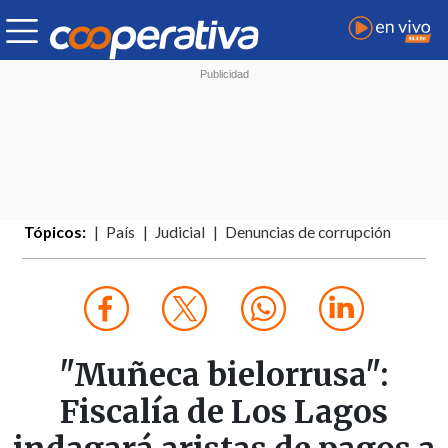
Tópicos:
País
Judicial
Denuncias de corrupción
"Muñeca bielorrusa":
Fiscalía de Los Lagos