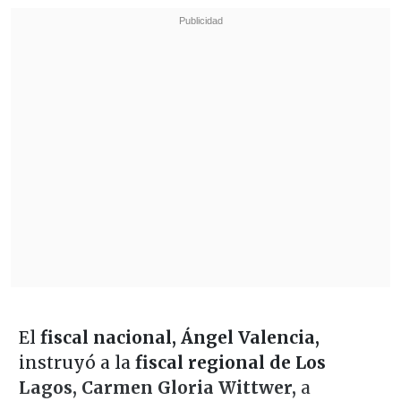
El
fiscal nacional, Ángel Valencia,
instruyó a la
fiscal regional de Los
Lagos, Carmen Gloria Wittwer,
a