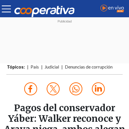
Tópicos:
País
Judicial
Denuncias de corrupción
Pagos del conservador
Yáber: Walker reconoce y