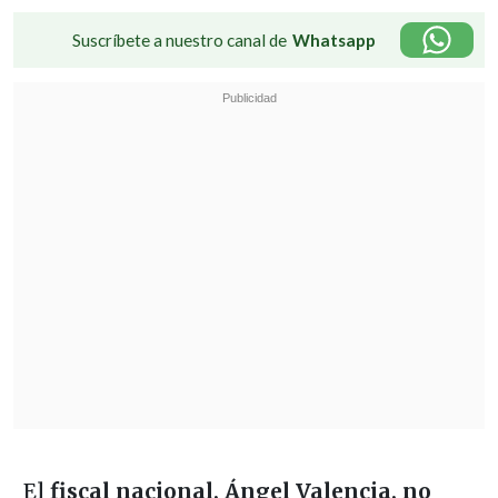
Suscríbete a nuestro canal de
Whatsapp
El
fiscal nacional, Ángel Valencia, no