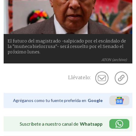
El futuro del magistrado -salpicado por el escándalo de
la "muñeca bielorrusa"- será resuelto por el Senado el
próximo lunes.
ATON (archivo)
Llévatelo:
Agréganos como tu fuente preferida en
Google
Suscríbete a nuestro canal de
Whatsapp