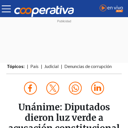
Tópicos:
País
Judicial
Denuncias de corrupción
Unánime: Diputados
dieron luz verde a