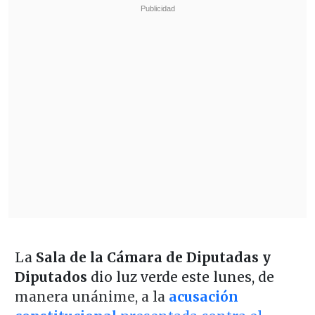
La
Sala de la Cámara de Diputadas y
Diputados
dio luz verde este lunes, de
manera unánime, a la
acusación