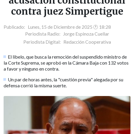
acusación constitucional
contra juez Simpertigue
Publicado: Lunes, 15 de Diciembre de 2025 🕐 18:28
Periodista Radio:
Jorge Espinoza Cuellar
Periodista Digital:
Redacción Cooperativa
El libelo, que busca la remoción del suspendido ministro de
la Corte Suprema, se aprobó en la Cámara Baja con 132 votos
a favor y ninguno en contra.
Un par de horas antes, la "cuestión previa" alegada por su
defensa corrió la misma suerte.