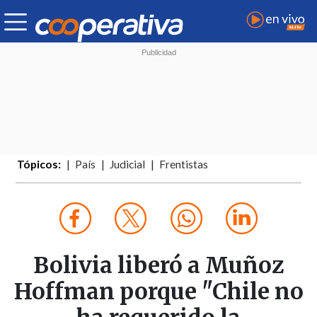
Tópicos:
País
Judicial
Frentistas
Bolivia liberó a Muñoz
Hoffman porque "Chile no