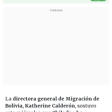
La
directora general de Migración de
Bolivia, Katherine Calderón
, sostuvo