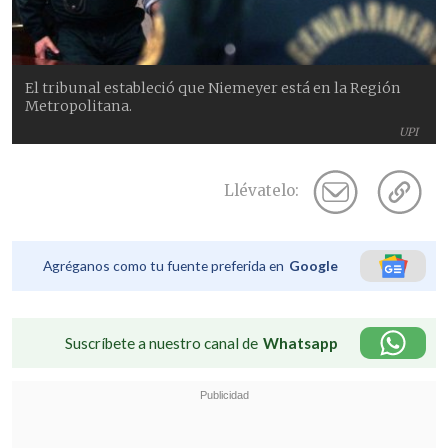
El tribunal estableció que Niemeyer está en la Región
Metropolitana.
UPI
Llévatelo:
Agréganos como tu fuente preferida en
Google
Suscríbete a nuestro canal de
Whatsapp