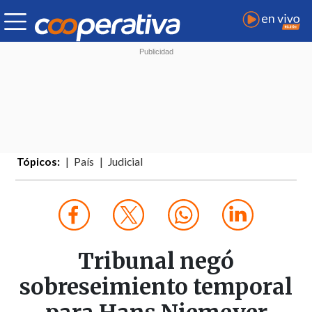
Tópicos:
País
Judicial
Tribunal negó
sobreseimiento temporal