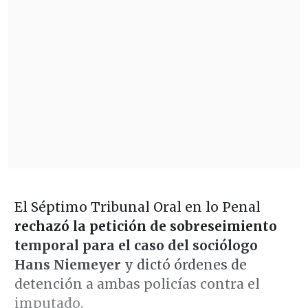
El Séptimo Tribunal Oral en lo Penal
rechazó la petición de sobreseimiento
temporal para el caso del sociólogo
Hans Niemeyer
y dictó órdenes de
detención a ambas policías contra el
imputado.