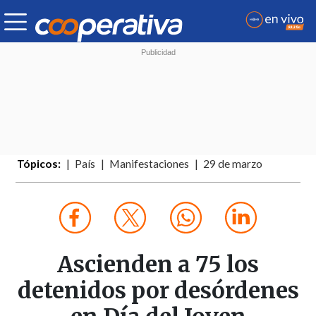
Tópicos:
País
Manifestaciones
29 de marzo
Ascienden a 75 los
detenidos por desórdenes