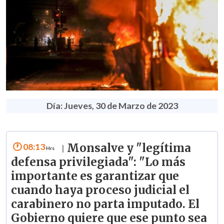
Día: Jueves, 30 de Marzo de 2023
08:13
Monsalve y "legítima
|
defensa privilegiada": "Lo más
importante es garantizar que
cuando haya proceso judicial el
carabinero no parta imputado. El
Gobierno quiere que ese punto sea