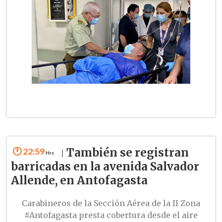
22:59
También se registran
|
barricadas en la avenida Salvador
Allende, en Antofagasta
Carabineros de la Sección Aérea de la II Zona
#Antofagasta
presta cobertura desde el aire