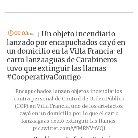
00:03
Un objeto incendiario
|
lanzado por encapuchados cayó en
un domicilio en la Villa Francia: el
carro lanzaaguas de Carabineros
tuvo que extinguir las llamas
#CooperativaContigo
Encapuchados lanzan objetos incendiarios
contra personal de Control de Orden Público
(COP) en Villa Francia, uno de los artefactos
cayó en un domicilio por lo que el carro
lanzaaguas debió extinguir las llamas.
pic.twitter.com/yYMRNVnVQ1