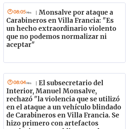
08:05
Monsalve por ataque a
|
Carabineros en Villa Francia: "Es
un hecho extraordinario violento
que no podemos normalizar ni
aceptar"
08:04
El subsecretario del
|
Interior, Manuel Monsalve,
rechazó "la violencia que se utilizó
en el ataque a un vehículo blindado
de Carabineros en Villa Francia. Se
hizo primero con artefactos