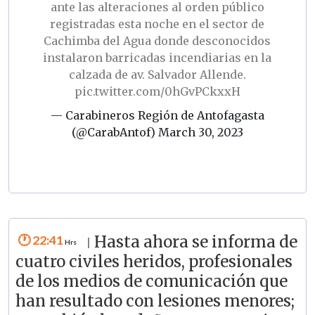
ante las alteraciones al orden público
registradas esta noche en el sector de
Cachimba del Agua donde desconocidos
instalaron barricadas incendiarias en la
calzada de av. Salvador Allende.
pic.twitter.com/0hGvPCkxxH
— Carabineros Región de Antofagasta
(@CarabAntof)
March 30, 2023
22:41
Hasta ahora se informa de
|
cuatro civiles heridos, profesionales
de los medios de comunicación que
han resultado con lesiones menores;