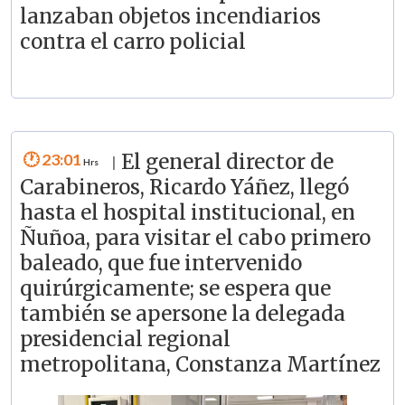
lanzaban objetos incendiarios
contra el carro policial
23:01
El general director de
|
Carabineros, Ricardo Yáñez, llegó
hasta el hospital institucional, en
Ñuñoa, para visitar el cabo primero
baleado, que fue intervenido
quirúrgicamente; se espera que
también se apersone la delegada
presidencial regional
metropolitana, Constanza Martínez