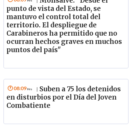
Monsalve: "Desde el
|
punto de vista del Estado, se
mantuvo el control total del
territorio. El despliegue de
Carabineros ha permitido que no
ocurran hechos graves en muchos
puntos del país"
08:09
Suben a 75 los detenidos
|
en disturbios por el Día del Joven
Combatiente