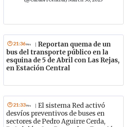
21:36
Reportan quema de un
|
bus del transporte público en la
esquina de 5 de Abril con Las Rejas,
en Estación Central
21:33
El sistema Red activó
|
desvíos preventivos de buses en
sectores de Pedro Aguirre Cerda,