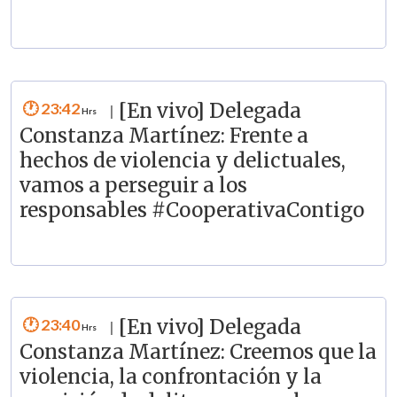
23:42
[En vivo] Delegada
|
Constanza Martínez: Frente a
hechos de violencia y delictuales,
vamos a perseguir a los
responsables #CooperativaContigo
23:40
[En vivo] Delegada
|
Constanza Martínez: Creemos que la
violencia, la confrontación y la