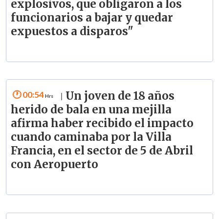
explosivos, que obligaron a los
funcionarios a bajar y quedar
expuestos a disparos"
00:54
Un joven de 18 años
|
herido de bala en una mejilla
afirma haber recibido el impacto
cuando caminaba por la Villa
Francia, en el sector de 5 de Abril
con Aeropuerto