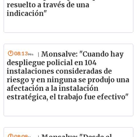
resuelto a través de una
indicación"
08:13
Monsalve: "Cuando hay
|
despliegue policial en 104
instalaciones consideradas de
riesgo y en ninguna se produjo una
afectación a la instalación
estratégica, el trabajo fue efectivo"
08:09