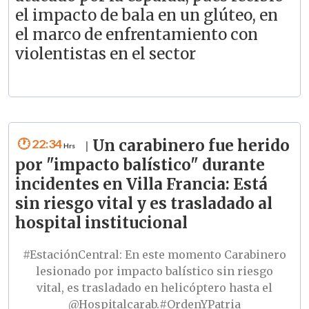
el impacto de bala en un glúteo, en
el marco de enfrentamiento con
violentistas en el sector
22:34
Un carabinero fue herido
|
por "impacto balístico" durante
incidentes en Villa Francia: Está
sin riesgo vital y es trasladado al
hospital institucional
#EstaciónCentral
: En este momento Carabinero
lesionado por impacto balístico sin riesgo
vital, es trasladado en helicóptero hasta el
@Hospitalcarab
.
#OrdenYPatria