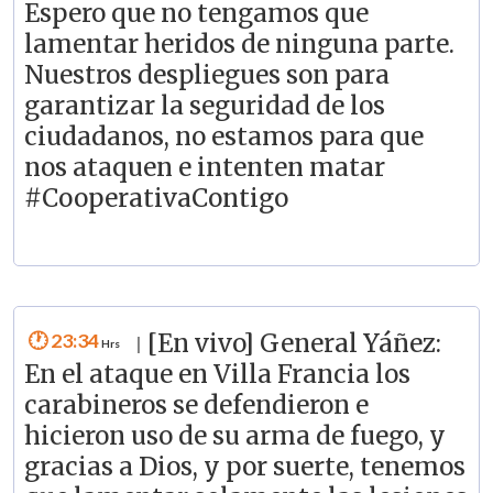
Espero que no tengamos que
lamentar heridos de ninguna parte.
Nuestros despliegues son para
garantizar la seguridad de los
ciudadanos, no estamos para que
nos ataquen e intenten matar
#CooperativaContigo
23:34
[En vivo] General Yáñez:
|
En el ataque en Villa Francia los
carabineros se defendieron e
hicieron uso de su arma de fuego, y
gracias a Dios, y por suerte, tenemos