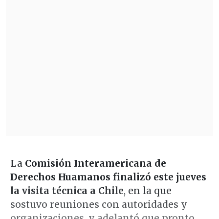
La
Comisión Interamericana de
Derechos Huamanos finalizó este jueves
la visita técnica a Chile
, en la que
sostuvo reuniones con autoridades y
organizaciones, y adelantó que pronto