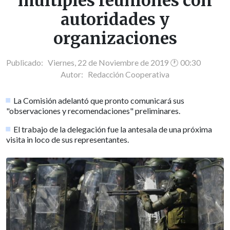
múltiples reuniones con
autoridades y
organizaciones
Publicado: Viernes, 22 de Noviembre de 2019 🕐 00:30
Autor:
Redacción Cooperativa
La Comisión adelantó que pronto comunicará sus
"observaciones y recomendaciones" preliminares.
El trabajo de la delegación fue la antesala de una próxima
visita in loco de sus representantes.