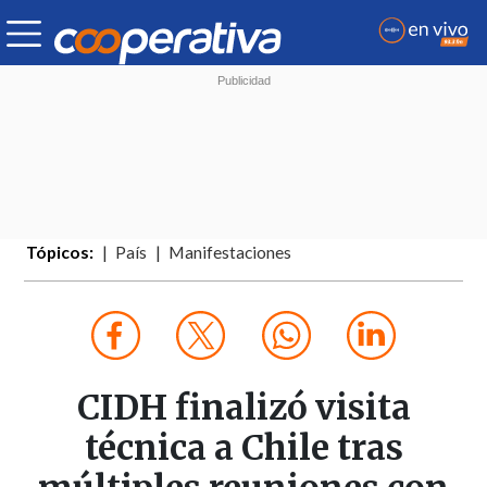
Tópicos:
País
Manifestaciones
CIDH finalizó visita
técnica a Chile tras