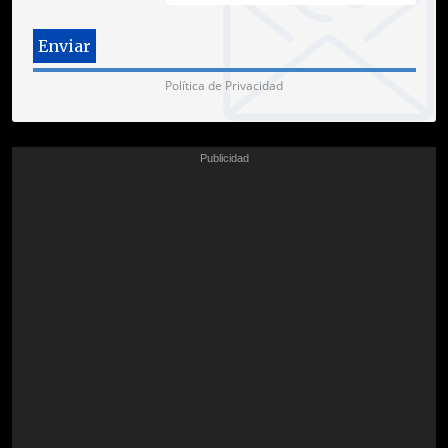
Política de Privacidad