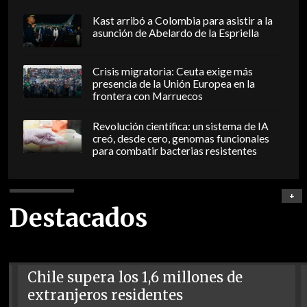
Kast arribó a Colombia para asistir a la
asunción de Abelardo de la Espriella
Crisis migratoria: Ceuta exige más
presencia de la Unión Europea en la
frontera con Marruecos
Revolución científica: un sistema de IA
creó, desde cero, genomas funcionales
para combatir bacterias resistentes
+
Destacados
Chile supera los 1,6 millones de
extranjeros residentes