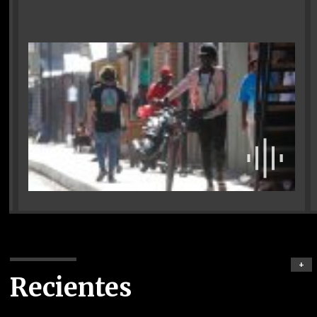
+
Recientes