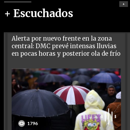
+
+ Escuchados
Alerta por nuevo frente en la zona
central: DMC prevé intensas lluvias
en pocas horas y posterior ola de frío
1796