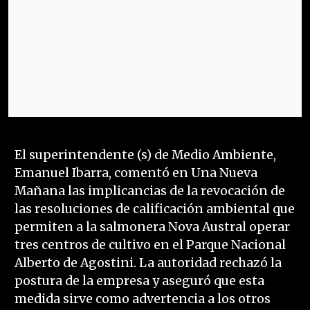
El superintendente (s) de Medio Ambiente,
Emanuel Ibarra, comentó en Una Nueva
Mañana las implicancias de la revocación de
las resoluciones de calificación ambiental que
permiten a la salmonera Nova Austral operar
tres centros de cultivo en el Parque Nacional
Alberto de Agostini. La autoridad rechazó la
postura de la empresa y aseguró que esta
medida sirve como advertencia a los otros