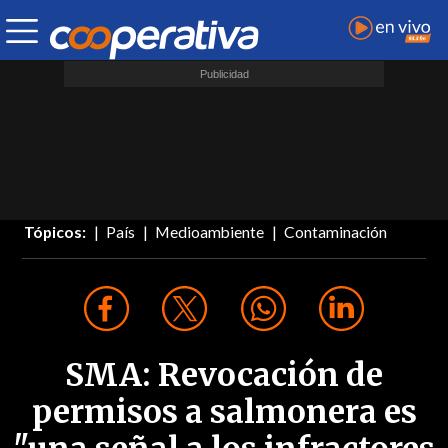
Tópicos:
País
Medioambiente
Contaminación
SMA: Revocación de
permisos a salmonera es