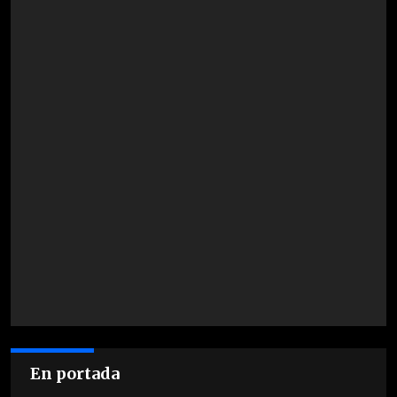
En portada