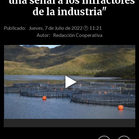
"una señal a los infractores
de la industria"
Publicado: Jueves, 7 de Julio de 2022 🕐 11:21
Autor:
Redacción Cooperativa
Play
Video