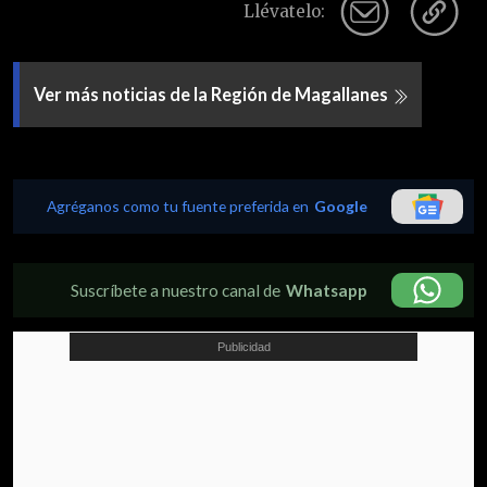
Llévatelo:
Ver más noticias de la Región de Magallanes
Agréganos como tu fuente preferida en
Google
Suscríbete a nuestro canal de
Whatsapp