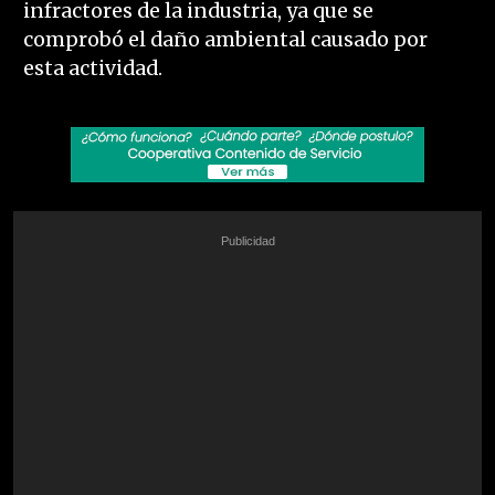
infractores de la industria, ya que se
comprobó el daño ambiental causado por
esta actividad.