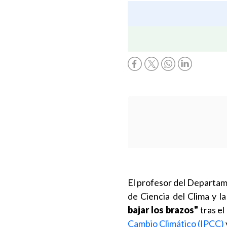
El profesor del Departam
de Ciencia del Clima y la
bajar los brazos"
tras el
Cambio Climático (IPCC)