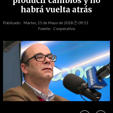
producir cambios y no
habrá vuelta atrás
Publicado: Martes, 15 de Mayo de 2018 🕐 09:51
Fuente:
Cooperativa
Play
Video