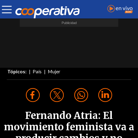
Tópicos:
País
Mujer
Fernando Atria: El
movimiento feminista va a