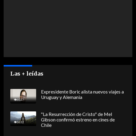
Las + leídas
Expresidente Boric alista nuevos viajes a
Uruguay y Alemania
6027
"La Resurrección de Cristo" de Mel
Gibson confirmó estreno en cines de
3632
Chile