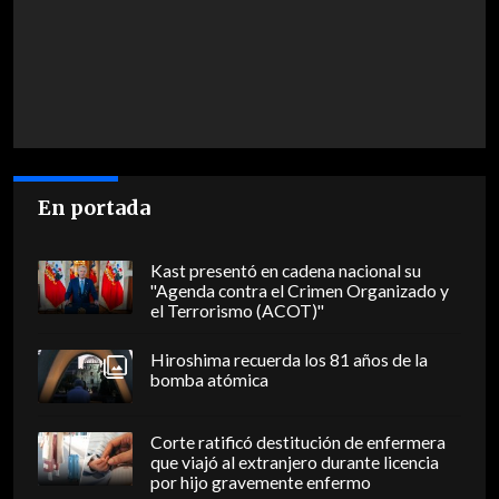
En portada
Kast presentó en cadena nacional su
"Agenda contra el Crimen Organizado y
el Terrorismo (ACOT)"
Hiroshima recuerda los 81 años de la
bomba atómica
Corte ratificó destitución de enfermera
que viajó al extranjero durante licencia
por hijo gravemente enfermo