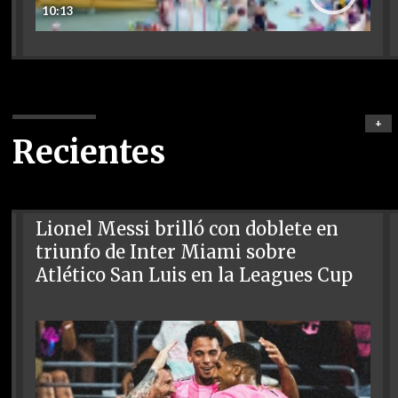
10:13
+
Recientes
Lionel Messi brilló con doblete en
triunfo de Inter Miami sobre
Atlético San Luis en la Leagues Cup