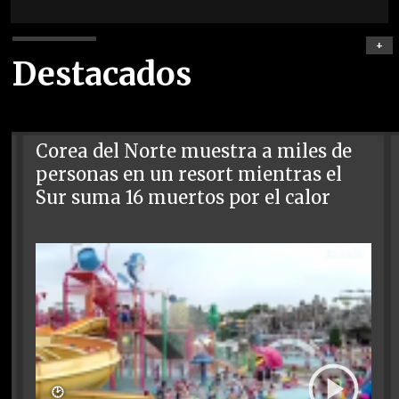
+
Destacados
Corea del Norte muestra a miles de
personas en un resort mientras el
Sur suma 16 muertos por el calor
🕑