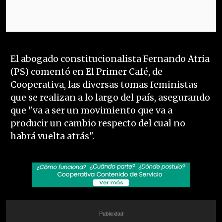
El abogado constitucionalista Fernando Atria
(PS) comentó en El Primer Café, de
Cooperativa, las diversas tomas feministas
que se realizan a lo largo del país, asegurando
que "va a ser un movimiento que va a
producir un cambio respecto del cual no
habrá vuelta atrás".