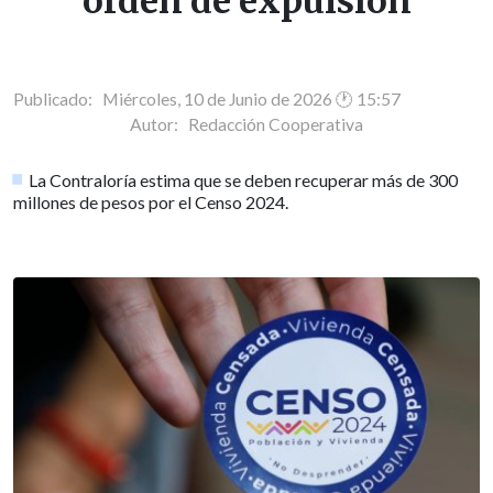
orden de expulsión
Publicado: Miércoles, 10 de Junio de 2026 🕐 15:57
Autor:
Redacción Cooperativa
La Contraloría estima que se deben recuperar más de 300
millones de pesos por el Censo 2024.