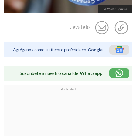
ATON archivo
Llévatelo:
Agréganos como tu fuente preferida en
Google
Suscríbete a nuestro canal de
Whatsapp