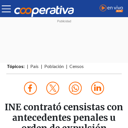
Tópicos:
País
Población
Censos
INE contrató censistas con
antecedentes penales u