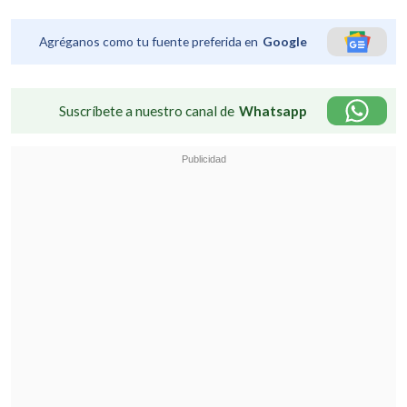
Agréganos como tu fuente preferida en
Google
Suscríbete a nuestro canal de
Whatsapp