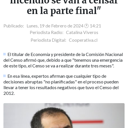
incendio se van a censar
en la parte final"
Publicado: Lunes, 19 de Febrero de 2024 🕐 14:21
Periodista Radio:
Catalina Viveros
Periodista Digital:
Cooperativa.cl
El titular de Economía y presidente de la Comisión Nacional
del Censo afirmó que, debido a que "tenemos una emergencia
de este tipo, el Censo se va a realizar durante tres meses".
En esa línea, expertos afirman que cualquier tipo de
decisiones abruptas "no planificadas" en el proceso pueden
llevar a tener los resultados negativos que tuvo el Censo del
2012.