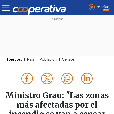
Tópicos:
País
Población
Censos
Ministro Grau: "Las zonas
más afectadas por el