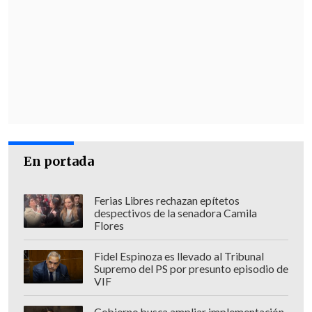
En portada
Ferias Libres rechazan epítetos
despectivos de la senadora Camila
Flores
Fidel Espinoza es llevado al Tribunal
Supremo del PS por presunto episodio de
VIF