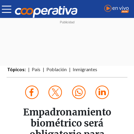
Tópicos:
País
Población
Inmigrantes
Empadronamiento
biométrico será