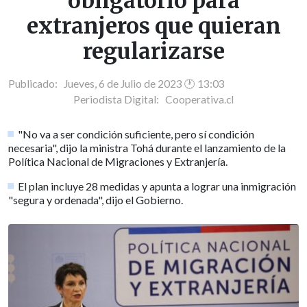
obligatorio para
extranjeros que quieran
regularizarse
Publicado: Jueves, 6 de Julio de 2023 🕐 13:03
Periodista Digital:
Cooperativa.cl
"No va a ser condición suficiente, pero sí condición
necesaria", dijo la ministra Tohá durante el lanzamiento de la
Política Nacional de Migraciones y Extranjería.
El plan incluye 28 medidas y apunta a lograr una inmigración
"segura y ordenada", dijo el Gobierno.