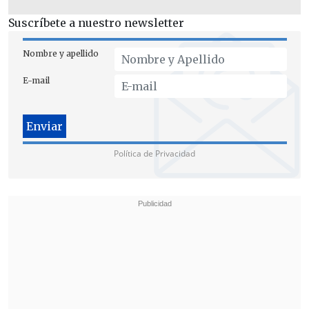
aumentado debido a la migración.
Suscríbete a nuestro newsletter
Nombre y apellido
E-mail
Política de Privacidad