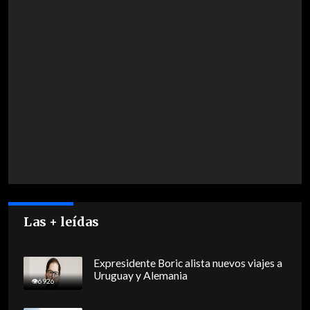
Las + leídas
Expresidente Boric alista nuevos viajes a
Uruguay y Alemania
6926