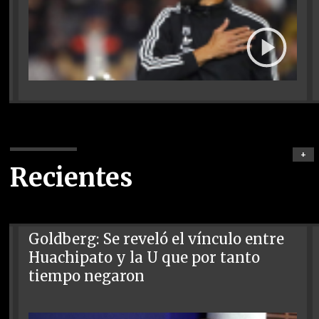
+
Recientes
Goldberg: Se reveló el vínculo entre
Huachipato y la U que por tanto
tiempo negaron