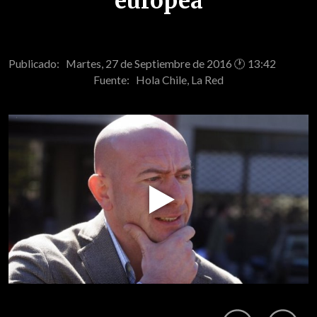
europea
Publicado: Martes, 27 de Septiembre de 2016 🕐 13:42
Fuente:
Hola Chile, La Red
Play
Video