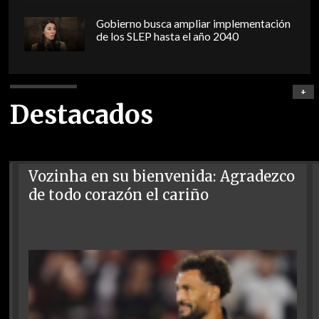
Gobierno busca ampliar implementación
de los SLEP hasta el año 2040
+
Destacados
Vozinha en su bienvenida: Agradezco
de todo corazón el cariño