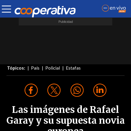
Tópicos:
País
Policial
Estafas
Las imágenes de Rafael
Garay y su supuesta novia