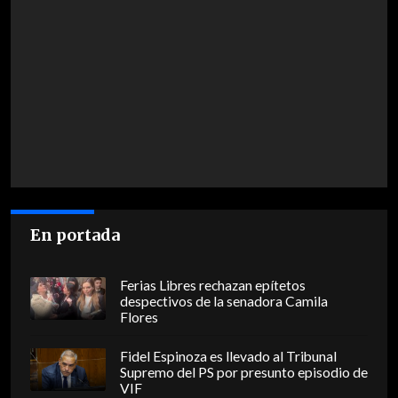
En portada
Ferias Libres rechazan epítetos
despectivos de la senadora Camila
Flores
Fidel Espinoza es llevado al Tribunal
Supremo del PS por presunto episodio de
VIF