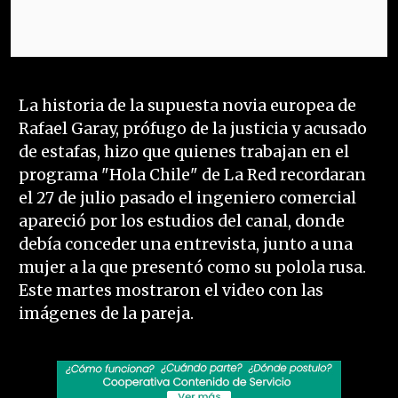
La historia de la supuesta novia europea de
Rafael Garay, prófugo de la justicia y acusado
de estafas, hizo que quienes trabajan en el
programa "Hola Chile" de La Red recordaran
el 27 de julio pasado el ingeniero comercial
apareció por los estudios del canal, donde
debía conceder una entrevista, junto a una
mujer a la que presentó como su polola rusa.
Este martes mostraron el video con las
imágenes de la pareja.