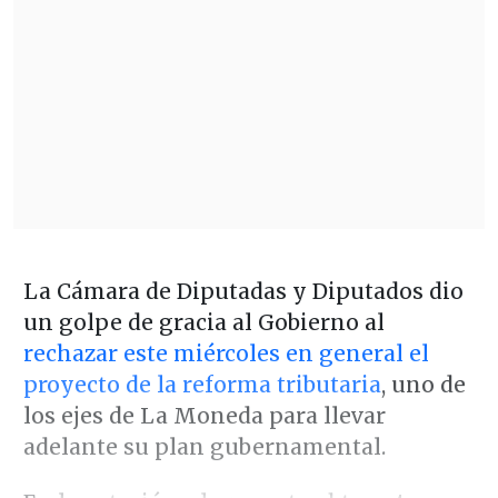
La Cámara de Diputadas y Diputados dio
un golpe de gracia al Gobierno al
rechazar este miércoles en general el
proyecto de la reforma tributaria
, uno de
los ejes de La Moneda para llevar
adelante su plan gubernamental.