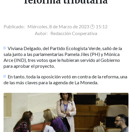
reforma tributaria
Publicado: Miércoles, 8 de Marzo de 2023 🕐 15:12
Autor:
Redacción Cooperativa
Viviana Delgado, del Partido Ecologista Verde, salió de la
sala junto a las parlamentarias Pamela Jiles (PH) y Mónica
Arce (IND), tres votos que le hubieran servido al Gobierno
para aprobar el proyecto.
En tanto, toda la oposición votó en contra de la reforma, una
de las más claves para la agenda de La Moneda.