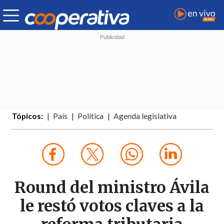
Tópicos:
País
Política
Agenda legislativa
Round del ministro Ávila
le restó votos claves a la