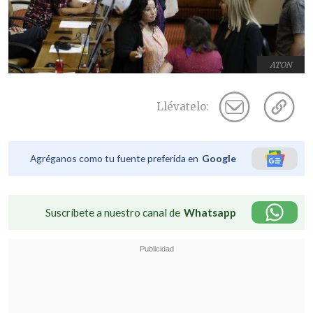
ATON
Llévatelo:
Agréganos como tu fuente preferida en
Google
Suscríbete a nuestro canal de
Whatsapp