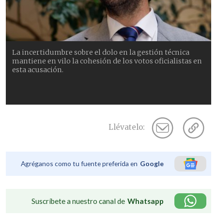
La incertidumbre sobre el dolo en la gestión técnica
mantiene en vilo la cohesión de los votos oficialistas en
esta acusación.
Llévatelo:
Agréganos como tu fuente preferida en
Google
Suscríbete a nuestro canal de
Whatsapp