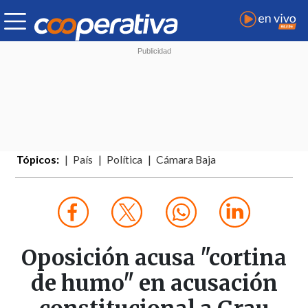
Tópicos:
País
Política
Cámara Baja
Oposición acusa "cortina
de humo" en acusación