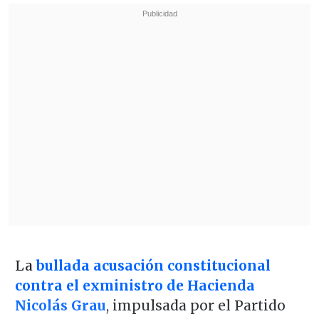
La
bullada acusación constitucional
contra el exministro de Hacienda
Nicolás Grau
, impulsada por el Partido