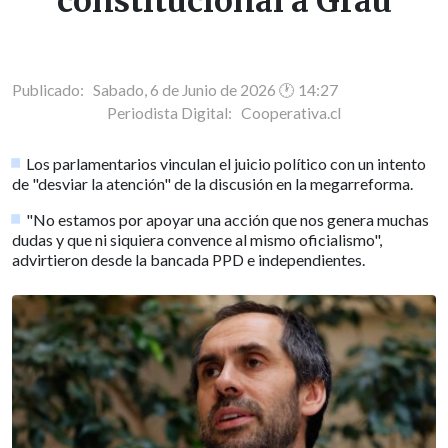
constitucional a Grau
Publicado: Sabado, 6 de Junio de 2026 🕐 14:27
Periodista Digital:
Cooperativa.cl
Los parlamentarios vinculan el juicio político con un intento
de "desviar la atención" de la discusión en la megarreforma.
"No estamos por apoyar una acción que nos genera muchas
dudas y que ni siquiera convence al mismo oficialismo",
advirtieron desde la bancada PPD e independientes.