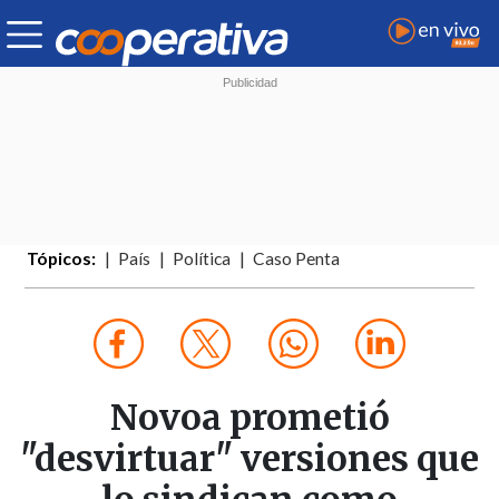
Tópicos:
País
Política
Caso Penta
Novoa prometió
"desvirtuar" versiones que