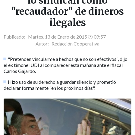
lo sindican como
"recaudador" de dineros
ilegales
Publicado: Martes, 13 de Enero de 2015 🕐 09:57
Autor:
Redacción Cooperativa
"Pretenden vincularme a hechos que no son efectivos", dijo
el ex timonel UDI al comparecer esta mañana ante el fiscal
Carlos Gajardo.
Hizo uso de su derecho a guardar silencio y prometió
declarar formalmente "en los próximos días".