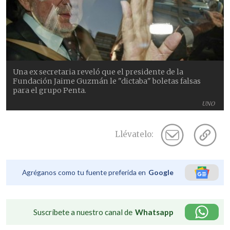
Una ex secretaria reveló que el presidente de la
Fundación Jaime Guzmán le "dictaba" boletas falsas
para el grupo Penta.
UNO
Llévatelo:
Agréganos como tu fuente preferida en
Google
Suscríbete a nuestro canal de
Whatsapp