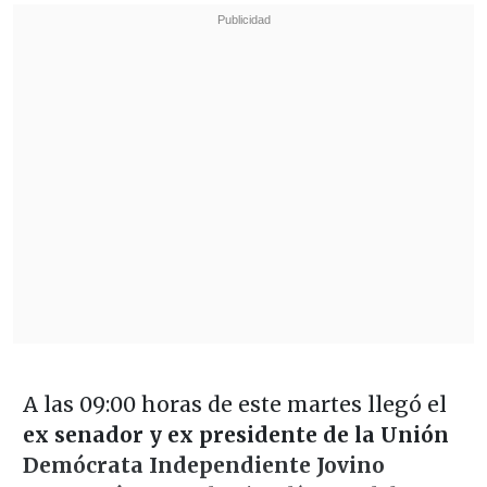
A las 09:00 horas de este martes llegó el
ex senador y ex presidente de la Unión
Demócrata Independiente Jovino