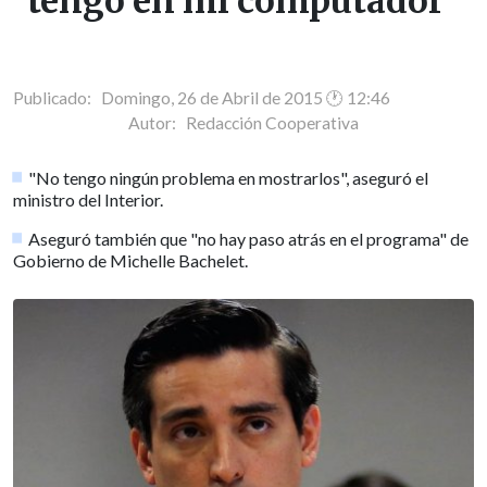
tengo en mi computador"
Publicado: Domingo, 26 de Abril de 2015 🕐 12:46
Autor:
Redacción Cooperativa
"No tengo ningún problema en mostrarlos", aseguró el
ministro del Interior.
Aseguró también que "no hay paso atrás en el programa" de
Gobierno de Michelle Bachelet.