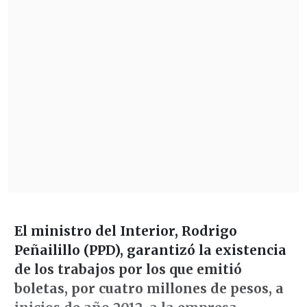
El ministro del Interior, Rodrigo
Peñailillo (PPD), garantizó la existencia
de los trabajos por los que emitió
boletas, por
cuatro millones de pesos, a