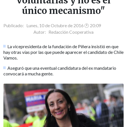
voluntarias y no es el
único mecanismo"
Publicado: Lunes, 10 de Octubre de 2016 🕐 20:09
Autor:
Redacción Cooperativa
La vicepresidenta de la fundación de Piñera insistió en que
hay otras vías por las que puede aparecer el candidato de Chile
Vamos.
Aseguró que una eventual candidatura del ex mandatario
convocará a mucha gente.