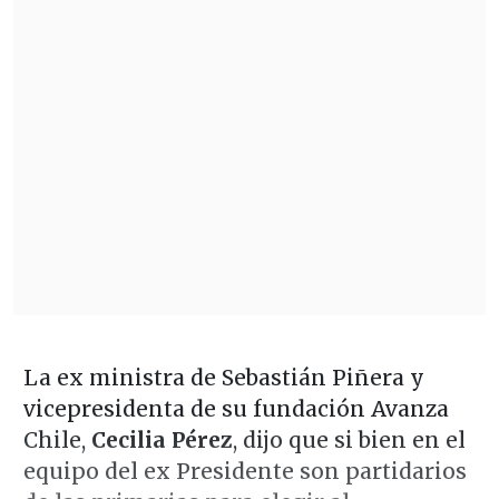
La ex ministra de Sebastián Piñera y
vicepresidenta de su fundación Avanza
Chile,
Cecilia Pérez
, dijo que si bien en el
equipo del ex Presidente son partidarios