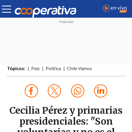
Tópicos:
País
Política
Chile Vamos
Cecilia Pérez y primarias
presidenciales: "Son