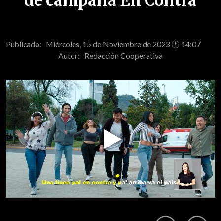
de campaña En Contra
Publicado: Miércoles, 15 de Noviembre de 2023 🕐 14:07
Autor:
Redacción Cooperativa
Play
Video