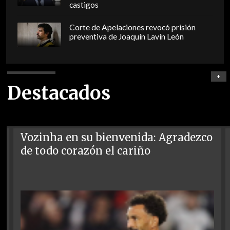
castigos
Corte de Apelaciones revocó prisión
preventiva de Joaquín Lavín León
+
Destacados
Vozinha en su bienvenida: Agradezco
de todo corazón el cariño