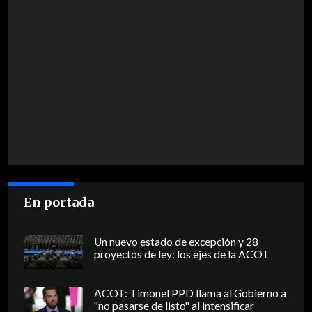
En portada
Un nuevo estado de excepción y 28
proyectos de ley: los ejes de la ACOT
ACOT: Timonel PPD llama al Gobierno a
"no pasarse de listo" al intensificar