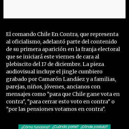
El comando Chile En Contra, que representa
al oficialismo, adelantó parte del contenido
de su primera aparición en la franja electoral
que se iniciará este viernes de cara al
plebiscito del 17 de diciembre. La pieza
audiovisual incluye el jingle cumbiero
grabado por Camarón Landáez y a familias,
parejas, niños, jóvenes, ancianos con
mensajes como "para que Chile gane vota en
contra", "para cerrar esto voto en contra" o
"por las pensiones votamos en contra".