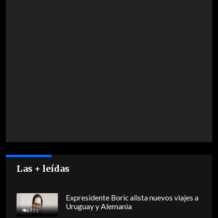
Las + leídas
Expresidente Boric alista nuevos viajes a
Uruguay y Alemania
6751