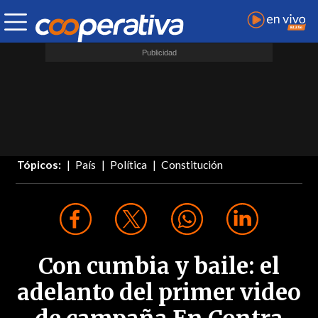
Tópicos:
País
Política
Constitución
Con cumbia y baile: el
adelanto del primer video