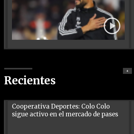
+
Recientes
Cooperativa Deportes: Colo Colo
sigue activo en el mercado de pases