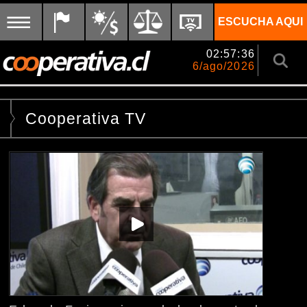
ESCUCHA AQUI
02:57:36
6/ago/2026
Cooperativa TV