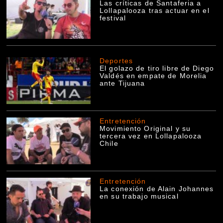
Las críticas de Santaferia a
Lollapalooza tras actuar en el
festival
Deportes
El golazo de tiro libre de Diego
Valdés en empate de Morelia
ante Tijuana
Entretención
Movimiento Original y su
tercera vez en Lollapalooza
Chile
Entretención
La conexión de Alain Johannes
en su trabajo musical