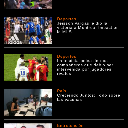
Deportes
Jeisson Vargas le dio la
victoria a Montreal Impact en
la MLS
Deportes
La insólita pelea de dos
compañeros que debió ser
intervenida por jugadores
rivales
País
Creciendo Juntos: Todo sobre
las vacunas
Entretención