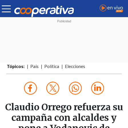
Tópicos:
País
Política
Elecciones
Claudio Orrego refuerza su
campaña con alcaldes y