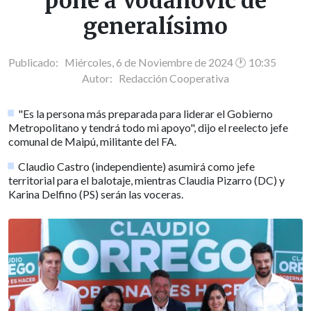
pone a Vodanovic de
generalísimo
Publicado: Miércoles, 6 de Noviembre de 2024 🕐 10:35
Autor:
Redacción Cooperativa
"Es la persona más preparada para liderar el Gobierno
Metropolitano y tendrá todo mi apoyo", dijo el reelecto jefe
comunal de Maipú, militante del FA.
Claudio Castro (independiente) asumirá como jefe
territorial para el balotaje, mientras Claudia Pizarro (DC) y
Karina Delfino (PS) serán las voceras.