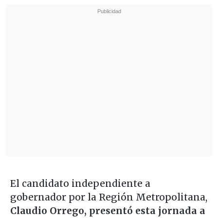
El candidato independiente a
gobernador por la Región Metropolitana,
Claudio Orrego, presentó esta jornada a