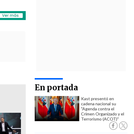
En portada
Kast presentó en
cadena nacional su
"Agenda contra el
Crimen Organizado y el
Terrorismo (ACOT)"