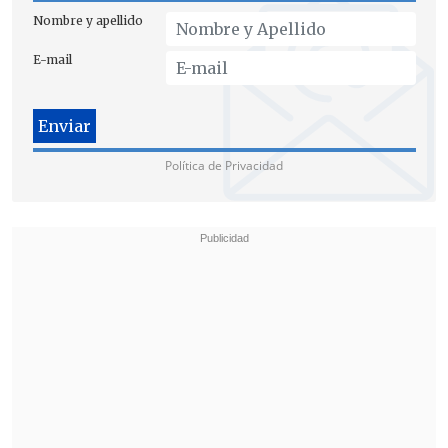
Nombre y apellido
E-mail
Política de Privacidad