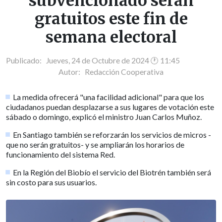
subvencionado serán
gratuitos este fin de
semana electoral
Publicado: Jueves, 24 de Octubre de 2024 🕐 11:45
Autor:
Redacción Cooperativa
La medida ofrecerá "una facilidad adicional" para que los
ciudadanos puedan desplazarse a sus lugares de votación este
sábado o domingo, explicó el ministro Juan Carlos Muñoz.
En Santiago también se reforzarán los servicios de micros -
que no serán gratuitos- y se ampliarán los horarios de
funcionamiento del sistema Red.
En la Región del Biobío el servicio del Biotrén también será
sin costo para sus usuarios.