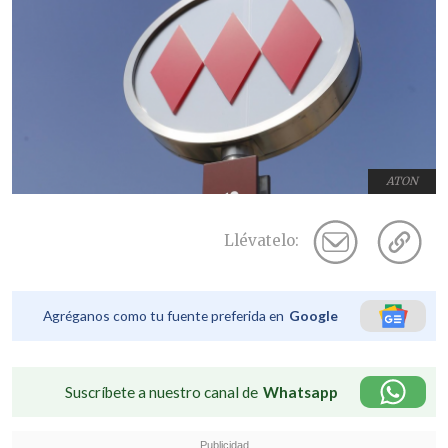
ATON
Llévatelo:
Agréganos como tu fuente preferida en
Google
Suscríbete a nuestro canal de
Whatsapp