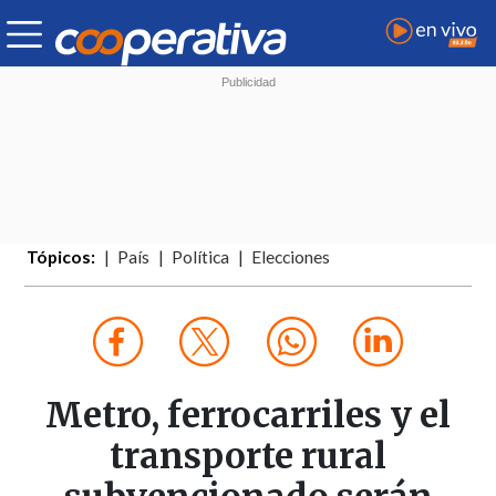
Tópicos:
País
Política
Elecciones
Metro, ferrocarriles y el
transporte rural