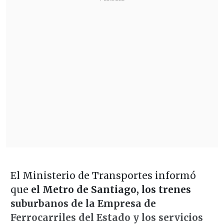
El Ministerio de Transportes informó
que
el Metro de Santiago, los trenes
suburbanos de la Empresa de
Ferrocarriles del Estado y los servicios