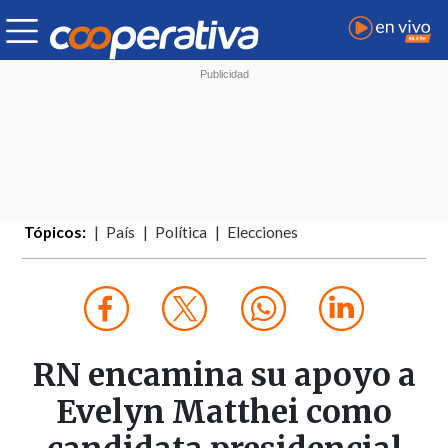
Tópicos:
País
Política
Elecciones
RN encamina su apoyo a
Evelyn Matthei como