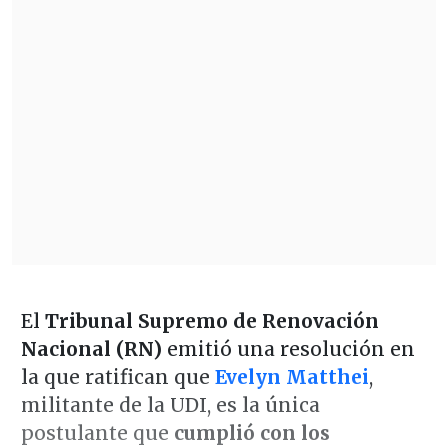
El
Tribunal Supremo de Renovación
Nacional (RN)
emitió una resolución en
la que ratifican que
Evelyn Matthei
,
militante de la UDI, es la única
postulante que
cumplió con los