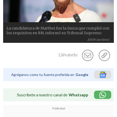
La candidatura de Matthei fue la única que cumplió con
los requisitos en RN, informó su Tribunal Supremo.
ATON (archivo)
Llévatelo:
Agréganos como tu fuente preferida en
Google
Suscríbete a nuestro canal de
Whatsapp