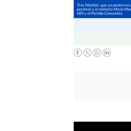
Tras Matthei -que ya punteó en 
positivo) y el ministro Mario Ma
UDI y el Partido Comunista.