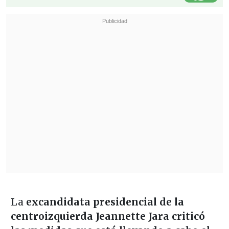
La
excandidata presidencial de la
centroizquierda Jeannette Jara
criticó