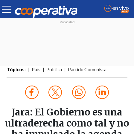
Tópicos:
País
Política
Partido Comunista
Jara: El Gobierno es una
ultraderecha como tal y no