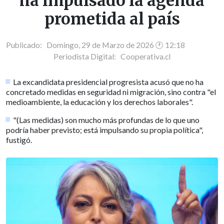
ha impulsado la agenda
prometida al país
Publicado: Domingo, 29 de Marzo de 2026 🕐 12:18
Periodista Digital:
Cooperativa.cl
La excandidata presidencial progresista acusó que no ha
concretado medidas en seguridad ni migración, sino contra "el
medioambiente, la educación y los derechos laborales".
"(Las medidas) son mucho más profundas de lo que uno
podría haber previsto; está impulsando su propia política",
fustigó.