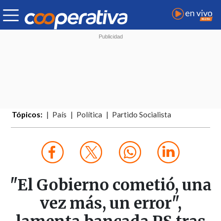
Tópicos:
País
Política
Partido Socialista
"El Gobierno cometió, una
vez más, un error",