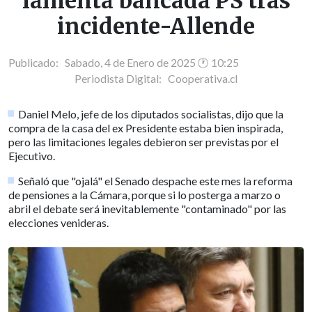
lamenta bancada PS tras
incidente-Allende
Publicado: Sabado, 4 de Enero de 2025 🕐 10:25
Periodista Digital:
Cooperativa.cl
Daniel Melo, jefe de los diputados socialistas, dijo que la
compra de la casa del ex Presidente estaba bien inspirada,
pero las limitaciones legales debieron ser previstas por el
Ejecutivo.
Señaló que "ojalá" el Senado despache este mes la reforma
de pensiones a la Cámara, porque si lo posterga a marzo o
abril el debate será inevitablemente "contaminado" por las
elecciones venideras.