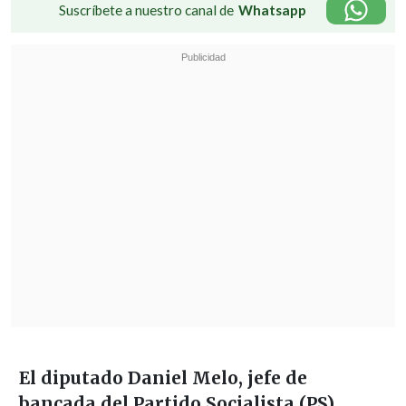
Suscríbete a nuestro canal de
Whatsapp
El diputado Daniel Melo,
jefe de
bancada del Partido Socialista (PS)
,