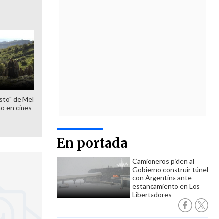
sto" de Mel
o en cines
En portada
Camioneros piden al
Gobierno construir túnel
con Argentina ante
estancamiento en Los
Libertadores