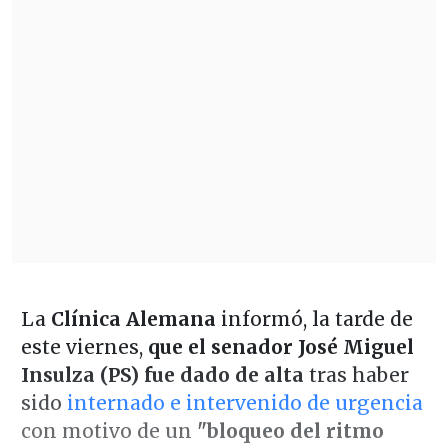
La
Clínica Alemana
informó, la tarde de
este viernes,
que el senador José Miguel
Insulza (PS)
fue dado de alta
tras haber
sido
internado e intervenido de urgencia
con motivo de un
"bloqueo del ritmo