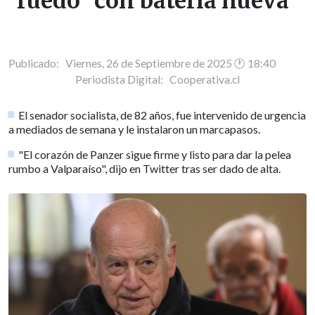
ruedo "con batería nueva"
Publicado: Viernes, 26 de Septiembre de 2025 🕐 18:40
Periodista Digital:
Cooperativa.cl
El senador socialista, de 82 años, fue intervenido de urgencia
a mediados de semana y le instalaron un marcapasos.
"El corazón de Panzer sigue firme y listo para dar la pelea
rumbo a Valparaíso", dijo en Twitter tras ser dado de alta.