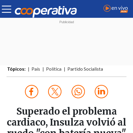
Tópicos:
País
Política
Partido Socialista
Superado el problema
cardiaco, Insulza volvió al