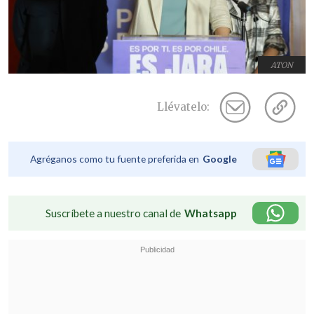
ATON
Llévatelo:
Agréganos como tu fuente preferida en
Google
Suscríbete a nuestro canal de
Whatsapp