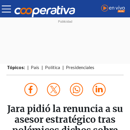
Tópicos:
País
Política
Presidenciales
Jara pidió la renuncia a su
asesor estratégico tras