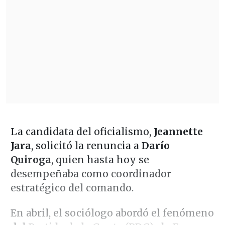
La candidata del oficialismo,
Jeannette
Jara
, solicitó la renuncia a
Darío
Quiroga
, quien hasta hoy se
desempeñaba como coordinador
estratégico del comando.
En abril, el sociólogo abordó el fenómeno