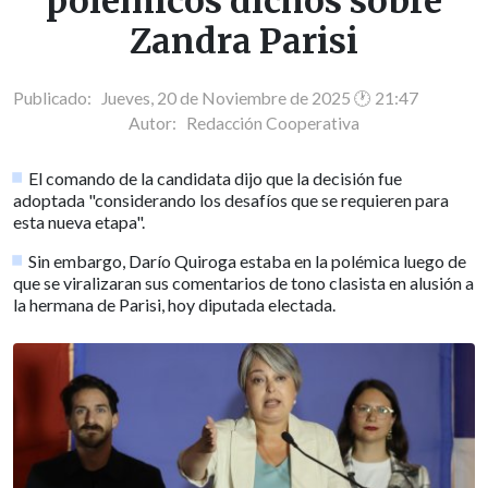
polémicos dichos sobre
Zandra Parisi
Publicado: Jueves, 20 de Noviembre de 2025 🕐 21:47
Autor:
Redacción Cooperativa
El comando de la candidata dijo que la decisión fue
adoptada "considerando los desafíos que se requieren para
esta nueva etapa".
Sin embargo, Darío Quiroga estaba en la polémica luego de
que se viralizaran sus comentarios de tono clasista en alusión a
la hermana de Parisi, hoy diputada electada.