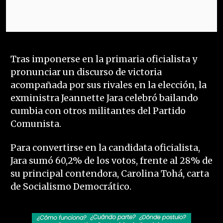
Tras imponerse en la primaria oficialista y
pronunciar un discurso de victoria
acompañada por sus rivales en la elección, la
exministra Jeannette Jara celebró bailando
cumbia con otros militantes del Partido
Comunista.
Para convertirse en la candidata oficialista,
Jara sumó 60,2% de los votos, frente al 28% de
su principal contendora, Carolina Tohá, carta
de Socialismo Democrático.