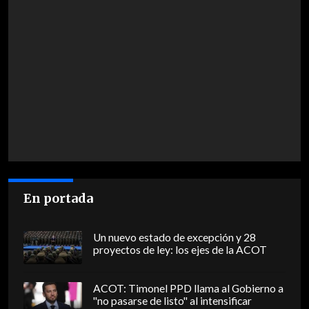
En portada
Un nuevo estado de excepción y 28
proyectos de ley: los ejes de la ACOT
ACOT: Timonel PPD llama al Gobierno a
"no pasarse de listo" al intensificar