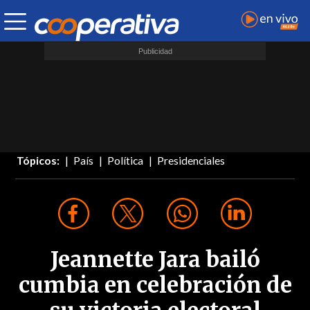
Tópicos:
País
Política
Presidenciales
Jeannette Jara bailó
cumbia en celebración de