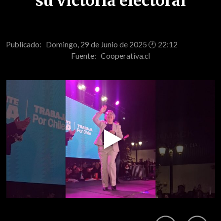
su victoria electoral
Publicado: Domingo, 29 de Junio de 2025 🕐 22:12
Fuente:
Cooperativa.cl
Play
Video