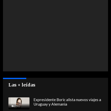
Las + leídas
Expresidente Boric alista nuevos viajes a
Uruguay y Alemania
6751