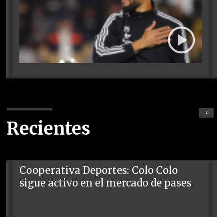
+
Recientes
Cooperativa Deportes: Colo Colo
sigue activo en el mercado de pases