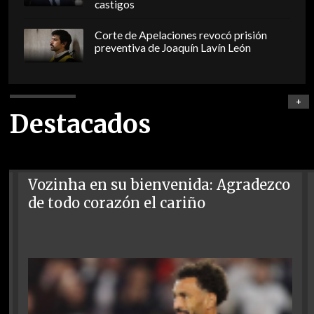
castigos
Corte de Apelaciones revocó prisión
preventiva de Joaquín Lavín León
+
Destacados
Vozinha en su bienvenida: Agradezco
de todo corazón el cariño