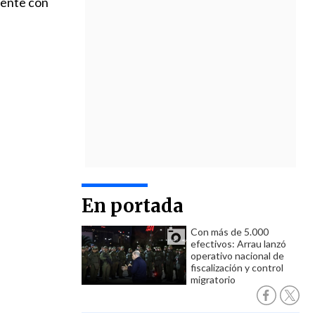
mente con
En portada
Con más de 5.000
efectivos: Arrau lanzó
operativo nacional de
fiscalización y control
migratorio