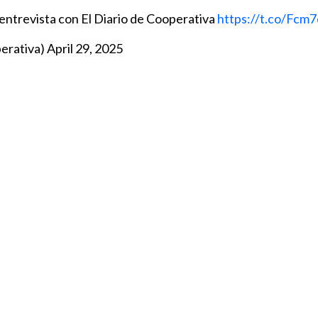
entrevista con El Diario de Cooperativa
https://t.co/Fc
erativa)
April 29, 2025