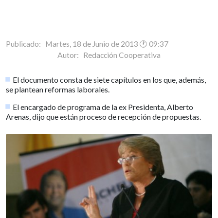
Publicado: Martes, 18 de Junio de 2013 🕐 09:37
Autor:
Redacción Cooperativa
El documento consta de siete capítulos en los que, además,
se plantean reformas laborales.
El encargado de programa de la ex Presidenta, Alberto
Arenas, dijo que están proceso de recepción de propuestas.