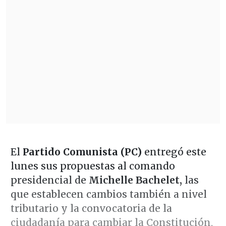
El
Partido Comunista (PC)
entregó este
lunes sus propuestas al comando
presidencial de
Michelle Bachelet,
las
que establecen cambios también a nivel
tributario y la convocatoria de la
ciudadanía para cambiar la Constitución,