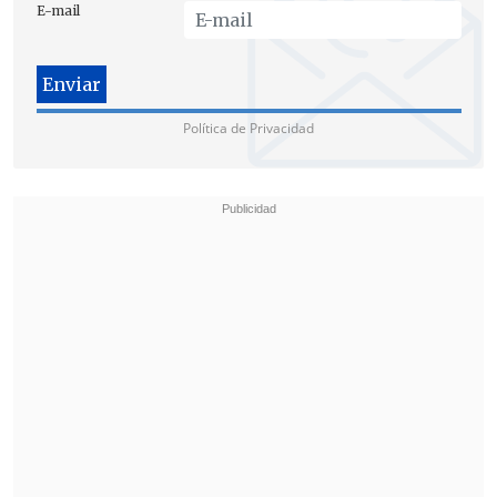
E-mail
Política de Privacidad