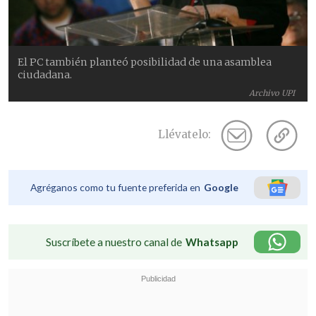
El PC también planteó posibilidad de una asamblea
ciudadana.
Archivo UPI
Llévatelo:
Agréganos como tu fuente preferida en
Google
Suscríbete a nuestro canal de
Whatsapp