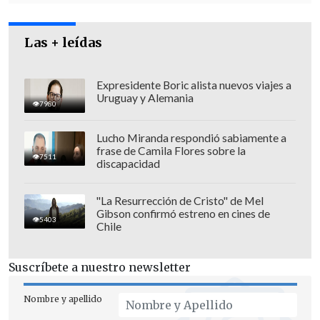
Las + leídas
Expresidente Boric alista nuevos viajes a
Uruguay y Alemania
7980
Lucho Miranda respondió sabiamente a
frase de Camila Flores sobre la
7511
discapacidad
"La Resurrección de Cristo" de Mel
Gibson confirmó estreno en cines de
5403
Chile
Suscríbete a nuestro newsletter
Nombre y apellido