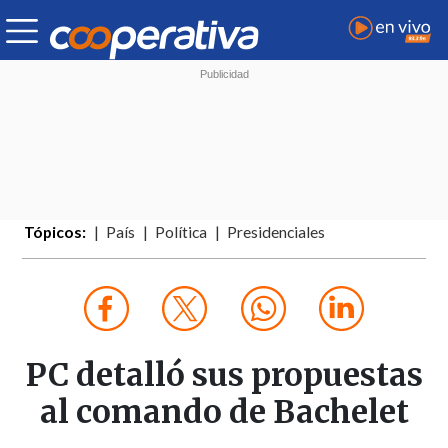
Tópicos:
País
Política
Presidenciales
PC detalló sus propuestas
al comando de Bachelet