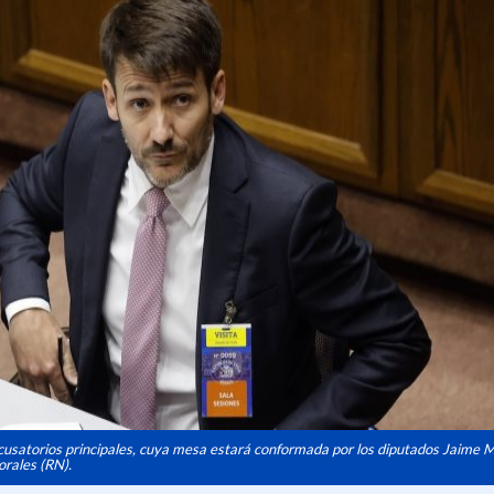
cusatorios principales, cuya mesa estará conformada por los diputados Jaime M
orales (RN).