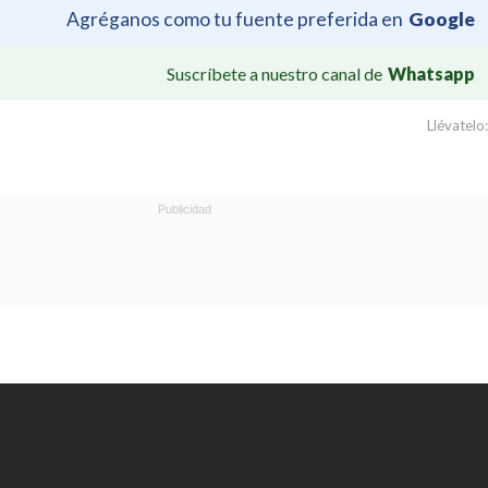
Agréganos como tu fuente preferida en
Google
Suscríbete a nuestro canal de
Whatsapp
Llévatelo: