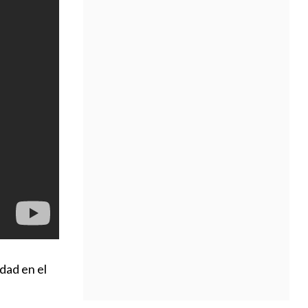
dad en el