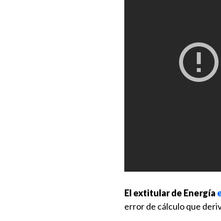
El extitular de Energía
error de cálculo que deri