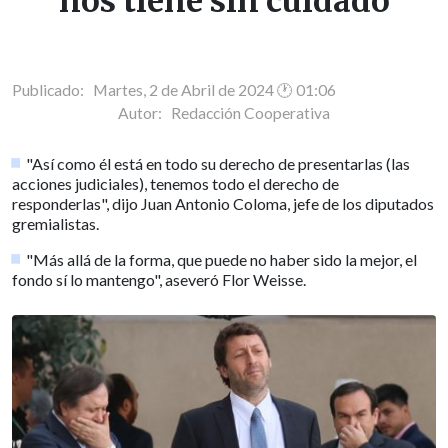
"nos tiene sin cuidado"
Publicado: Martes, 2 de Abril de 2024 🕐 01:06
Autor:
Redacción Cooperativa
"Así como él está en todo su derecho de presentarlas (las
acciones judiciales), tenemos todo el derecho de
responderlas", dijo Juan Antonio Coloma, jefe de los diputados
gremialistas.
"Más allá de la forma, que puede no haber sido la mejor, el
fondo sí lo mantengo", aseveró Flor Weisse.