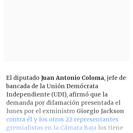
El diputado
Juan Antonio Coloma
, jefe de
bancada de la Unión Demócrata
Independiente (UDI), afirmó que la
demanda por difamación presentada el
lunes por el exministro
Giorgio Jackson
contra él y los otros 22 representantes
gremialistas en la Cámara Baja
los tiene