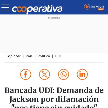
Tópicos:
País
Política
UDI
Bancada UDI: Demanda de
Jackson por difamación