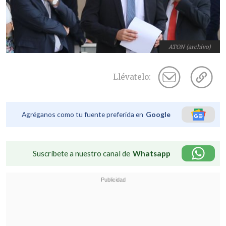
ATON (archivo)
Llévatelo:
Agréganos como tu fuente preferida en
Google
Suscríbete a nuestro canal de
Whatsapp