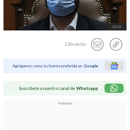
ATON
Llévatelo:
Agréganos como tu fuente preferida en
Google
Suscríbete a nuestro canal de
Whatsapp