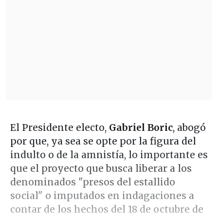
El Presidente electo,
Gabriel Boric
, abogó
por que, ya sea se opte por la figura del
indulto o de la amnistía, lo importante es
que el proyecto que busca liberar a los
denominados "presos del estallido
social" o imputados en indagaciones a
contar de los hechos del 18 de octubre de