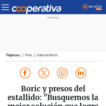
Tópicos:
País
Gabriel Boric
Boric y presos del
estallido: "Busquemos la