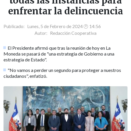
todas las instancias para
enfrentar la delincuencia
Publicado: Lunes, 5 de Febrero de 2024 🕐 14:56
Autor:
Redacción Cooperativa
El Presidente afirmó que tras la reunión de hoy en La
Moneda se pasará de "una estrategia de Gobierno a una
estrategia de Estado".
"No vamos a perder un segundo para proteger a nuestros
ciudadanos", enfatizó.