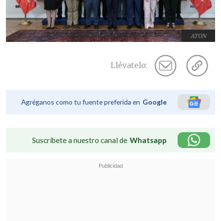
ATON
Llévatelo:
Agréganos como tu fuente preferida en
Google
Suscríbete a nuestro canal de
Whatsapp