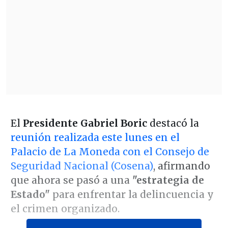
El
Presidente Gabriel Boric
destacó la
reunión realizada este lunes en el
Palacio de La Moneda con el Consejo de
Seguridad Nacional (Cosena)
, afirmando
que ahora se pasó a una
"estrategia de
Estado"
para enfrentar la delincuencia y
el crimen organizado.