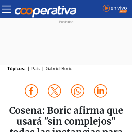
Tópicos:
País
Gabriel Boric
Cosena: Boric afirma que
usará "sin complejos"