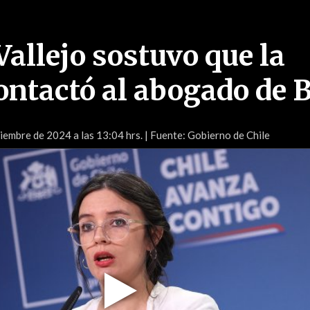
Vallejo sostuvo que la
ontactó al abogado de 
iembre de 2024 a las 13:04 hrs.
| Fuente: Gobierno de Chile
Play
Video