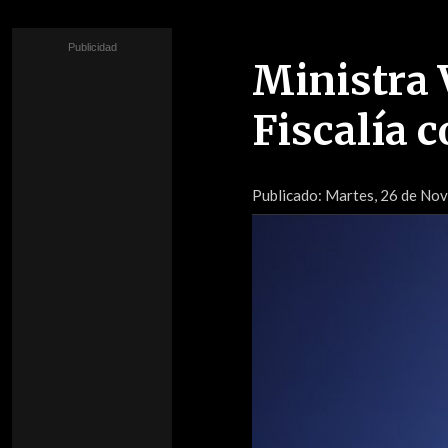
Ministra 
Fiscalía c
Publicado:
Martes, 26 de Nov