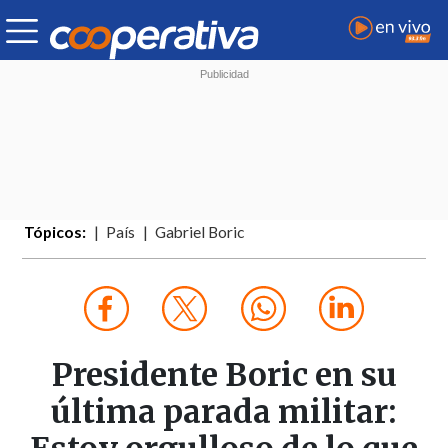
Tópicos:
País
Gabriel Boric
Presidente Boric en su
última parada militar: