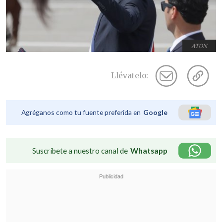
ATON
Llévatelo:
Agréganos como tu fuente preferida en
Google
Suscríbete a nuestro canal de
Whatsapp