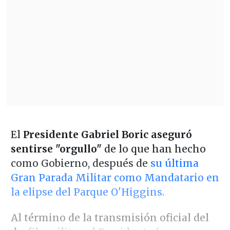
El
Presidente Gabriel Boric aseguró
sentirse "orgullo"
de lo que han hecho
como Gobierno, después de
su última
Gran Parada Militar como Mandatario en
la elipse del Parque O'Higgins.
Al término de la transmisión oficial del