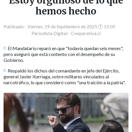
Estoy orgulloso de lo que
hemos hecho
Publicado: Viernes, 19 de Septiembre de 2025 🕐 15:05
Periodista Digital:
Cooperativa.cl
El Mandatario reparó en que "todavía quedan seis meses",
pero aseguró que está contento con el desempeño de su
Gobierno.
Respaldó los dichos del comandante en jefe del Ejército,
general Javier Iturriaga, sobre militares vinculados al
narcotráfico, lo que consideró como "una traición a la patria".